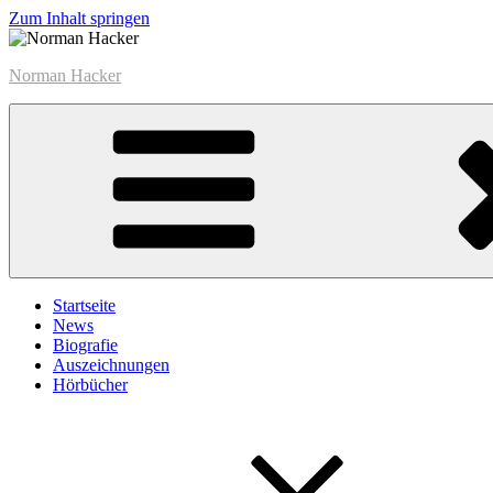
Zum Inhalt springen
Norman Hacker
Startseite
News
Biografie
Auszeichnungen
Hörbücher