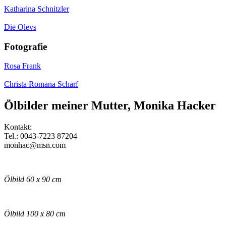
Katharina Schnitzler
Die Olevs
Fotografie
Rosa Frank
Christa Romana Scharf
Ölbilder meiner Mutter, Monika Hacker
Kontakt:
Tel.: 0043-7223 87204
monhac@msn.com
Ölbild 60 x 90 cm
Ölbild 100 x 80 cm