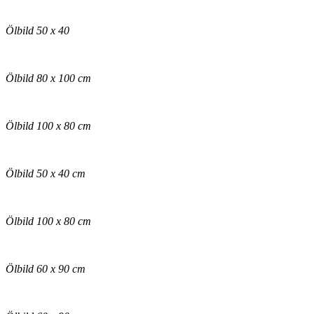
Ölbild 50 x 40
Ölbild 80 x 100 cm
Ölbild 100 x 80 cm
Ölbild 50 x 40 cm
Ölbild 100 x 80 cm
Ölbild 60 x 90 cm