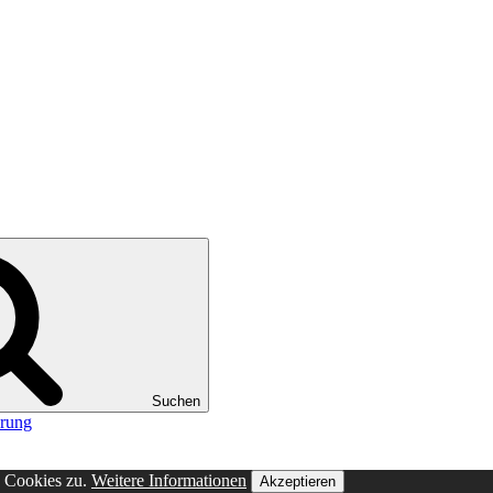
Suchen
ärung
n Cookies zu.
Weitere Informationen
Akzeptieren